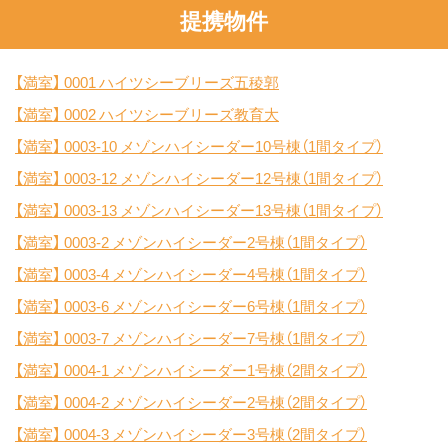
提携物件
【満室】
0001 ハイツシーブリーズ五稜郭
【満室】
0002 ハイツシーブリーズ教育大
【満室】
0003-10 メゾンハイシーダー10号棟（1間タイプ）
【満室】
0003-12 メゾンハイシーダー12号棟（1間タイプ）
【満室】
0003-13 メゾンハイシーダー13号棟（1間タイプ）
【満室】
0003-2 メゾンハイシーダー2号棟（1間タイプ）
【満室】
0003-4 メゾンハイシーダー4号棟（1間タイプ）
【満室】
0003-6 メゾンハイシーダー6号棟（1間タイプ）
【満室】
0003-7 メゾンハイシーダー7号棟（1間タイプ）
【満室】
0004-1 メゾンハイシーダー1号棟（2間タイプ）
【満室】
0004-2 メゾンハイシーダー2号棟（2間タイプ）
【満室】
0004-3 メゾンハイシーダー3号棟（2間タイプ）