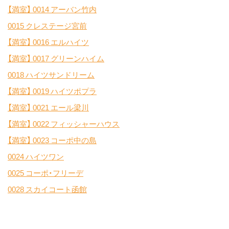
【満室】
0014 アーバン竹内
0015 クレステージ宮前
【満室】
0016 エルハイツ
【満室】
0017 グリーンハイム
0018 ハイツサンドリーム
【満室】
0019 ハイツポプラ
【満室】
0021 エール梁川
【満室】
0022 フィッシャーハウス
【満室】
0023 コーポ中の島
0024 ハイツワン
0025 コーポ・フリーデ
0028 スカイコート函館