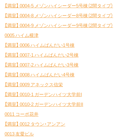
【満室】
0004-5 メゾンハイシーダー5号棟（2間タイプ）
【満室】
0004-8 メゾンハイシーダー8号棟（2間タイプ）
【満室】
0004-9 メゾンハイシーダー9号棟（2間タイプ）
0005 ハイム横津
【満室】
0006 ハイムばんだい1号棟
【満室】
0007-1 ハイムばんだい2号棟
【満室】
0007-2 ハイムばんだい3号棟
【満室】
0008 ハイムばんだい4号棟
【満室】
0009 アネックス信栄
【満室】
0010-1 ガーデンハイツ大学前I
【満室】
0010-2 ガーデンハイツ大学前II
0011 コーポ花井
【満室】
0012 タウン・アンアン
0013 友愛ビル