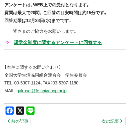
アンケートは、WEB上での受付となります。
質問は最大で20問。ご回答の目安時間は約15分です。
回答期限は12月28日(水)までです。
皆さまのご協力をお願いします。
⇒
奨学金制度に関するアンケートに回答する
【本件に関するお問い合わせ】
全国大学生活協同組合連合会 学生委員会
TEL：03-5307-1124、FAX：03-5307-1180
MAIL:
gakusei@fc.univcoop.or.jp
Facebook
X
Line
前の記事
次の記事