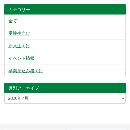
カテゴリー
全て
受験生向け
新入生向け
イベント情報
卒業見込み者向け
月別アーカイブ