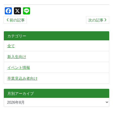
Facebook
X
Line
前の記事
次の記事
カテゴリー
全て
新入生向け
イベント情報
卒業見込み者向け
月別アーカイブ