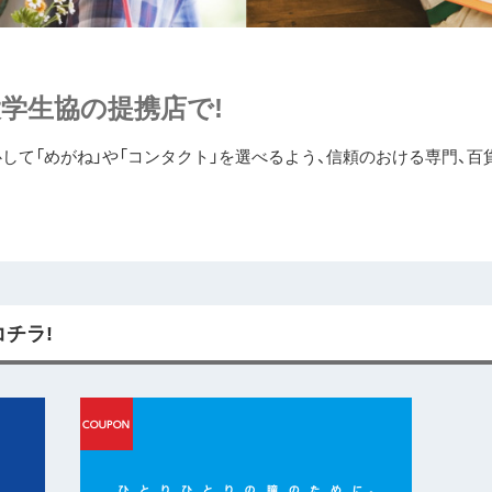
学生協の提携店で!
して「めがね」や「コンタクト」を選べるよう、信頼のおける専門、百
チラ!