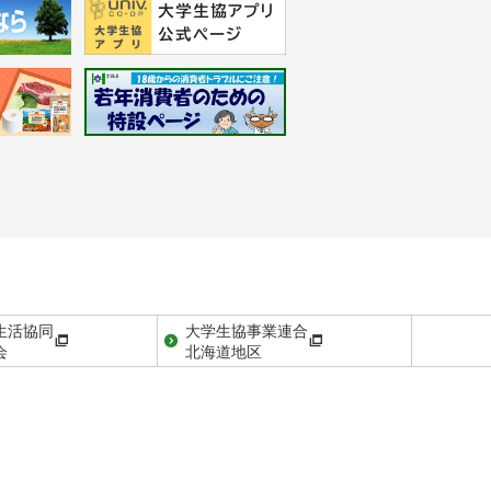
生活協同
大学生協事業連合
会
北海道地区