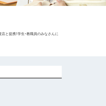
貨店と提携！学生・教職員のみなさんに