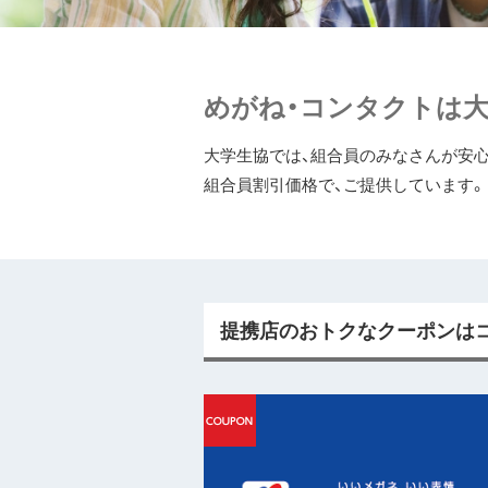
めがね・コンタクトは大
大学生協では、組合員のみなさんが安心
組合員割引価格で、ご提供しています。
提携店のおトクなクーポンはコ