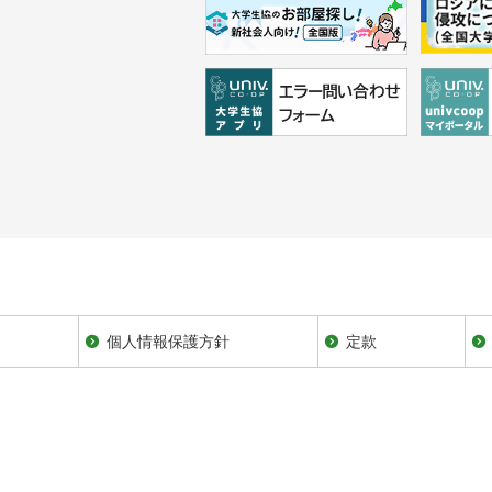
個人情報保護方針
定款