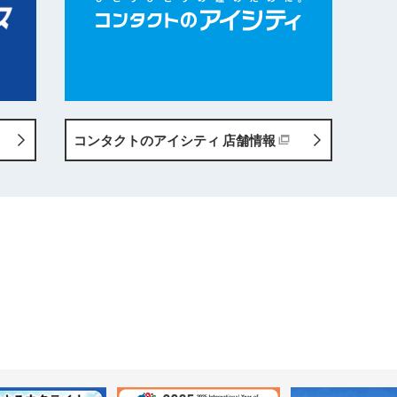
コンタクトのアイシティ
店舗情報