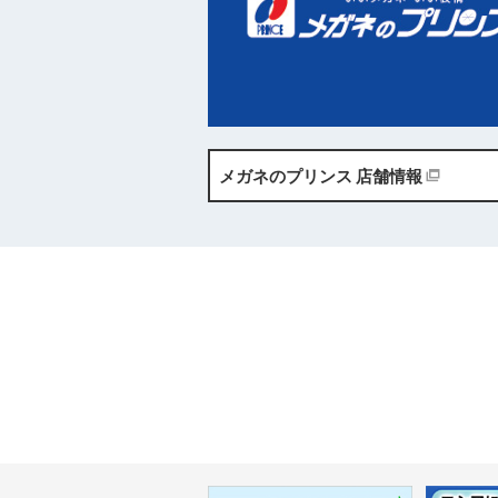
メガネのプリンス
店舗情報