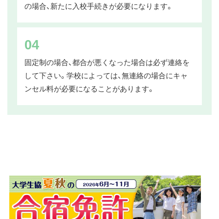
の場合、新たに入校手続きが必要になります。
04
固定制の場合、都合が悪くなった場合は必ず連絡を
して下さい。学校によっては、無連絡の場合にキャ
ンセル料が必要になることがあります。