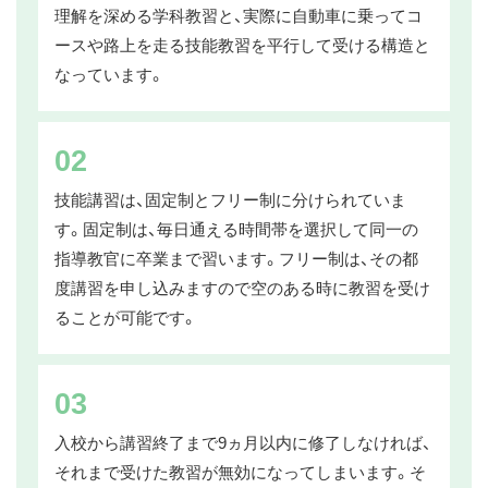
理解を深める学科教習と、実際に自動車に乗ってコ
ースや路上を走る技能教習を平行して受ける構造と
なっています。
02
技能講習は、固定制とフリー制に分けられていま
す。固定制は、毎日通える時間帯を選択して同一の
指導教官に卒業まで習います。フリー制は、その都
度講習を申し込みますので空のある時に教習を受け
ることが可能です。
03
入校から講習終了まで9ヵ月以内に修了しなければ、
それまで受けた教習が無効になってしまいます。そ