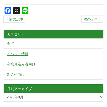
Facebook
X
Line
前の記事
次の記事
カテゴリー
全て
イベント情報
卒業見込み者向け
新入生向け
月別アーカイブ