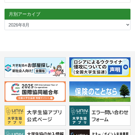
月別アーカイブ