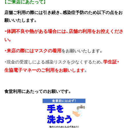
【ご来店にあたって】
店舗ご利用の際には引き続き、感染症予防のため以下の点をお
願いいたします。
体調不良や熱がある場合には、店舗の利用をお控えくださ
・
い
。
来店の際にはマスクの着用
・
をお願いいたします。
学生証・
・現金の受渡しによる感染リスクを少なくするため、
生協電子マネーのご利用
をお願いします
。
食堂利用にあたってのお願いです。