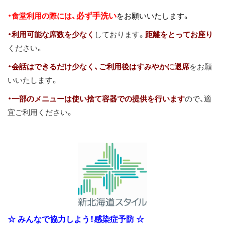
必ず手洗い
・食堂利用の際には、
をお願いいたします。
・利用可能な席数を少なく
しております。
距離をとってお座り
ください。
・会話はできるだけ少なく、ご利用後はすみやかに退席
をお願
いいたします。
・一部のメニューは使い捨て容器での提供を行います
ので、適
宜ご利用ください。
☆ みんなで協力しよう！感染症予防 ☆