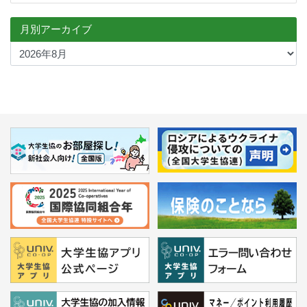
月別アーカイブ