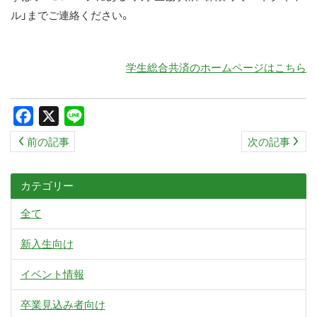
ル」までご連絡ください。
学生総合共済のホームページはこちら
Facebook
X
Line
前の記事
次の記事
カテゴリー
全て
新入生向け
イベント情報
卒業見込み者向け