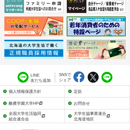
SNSで
LINE
シェア
友だち追加
個人情報保護方針
定款
酪農学園大学HP
お問合せ
全国大学生活協同
大学生協事業連合
組合連合会
北海道地区