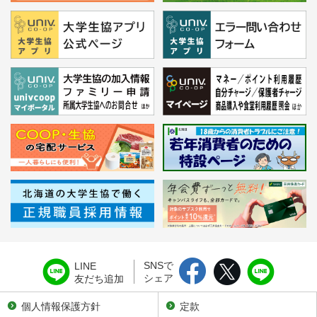
SNSで
LINE
シェア
友だち追加
個人情報保護方針
定款