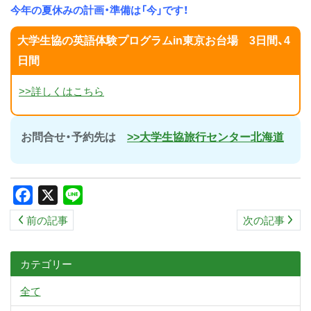
今年の夏休みの計画・準備は「今」です！
大学生協の英語体験プログラムin東京お台場 3日間、4
日間
>>詳しくはこちら
お問合せ・予約先は
>>大学生協旅行センター北海道
Facebook
X
Line
前の記事
次の記事
カテゴリー
全て