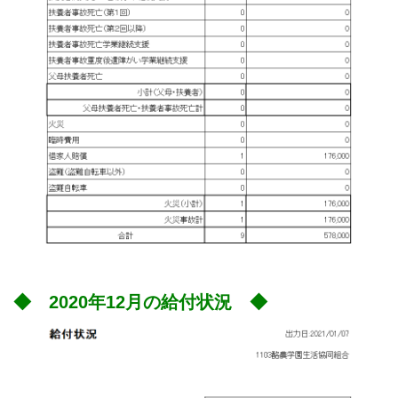
◆ 2020年12月の給付状況 ◆