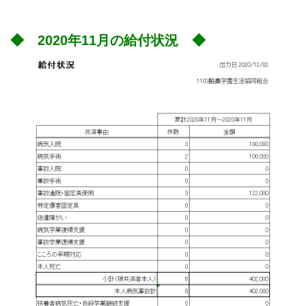
◆ 2020年11月の給付状況 ◆