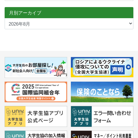
月別アーカイブ