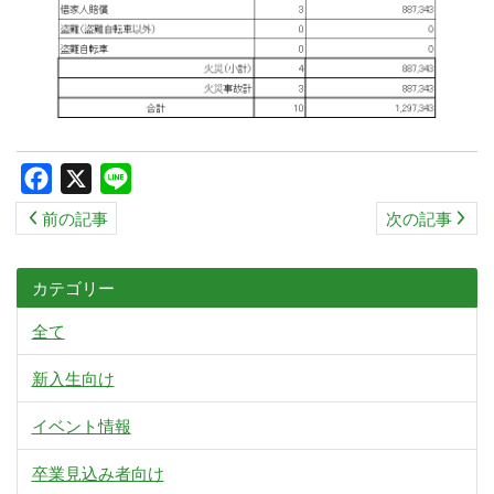
Facebook
X
Line
前の記事
次の記事
カテゴリー
全て
新入生向け
イベント情報
卒業見込み者向け