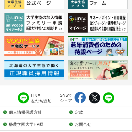
SNSで
LINE
シェア
友だち追加
個人情報保護方針
定款
酪農学園大学HP
お問合せ