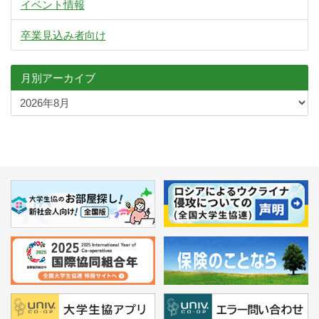
イベント情報
卒業見込み者向け
月別アーカイブ