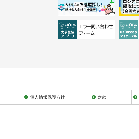
個人情報保護方針
定款