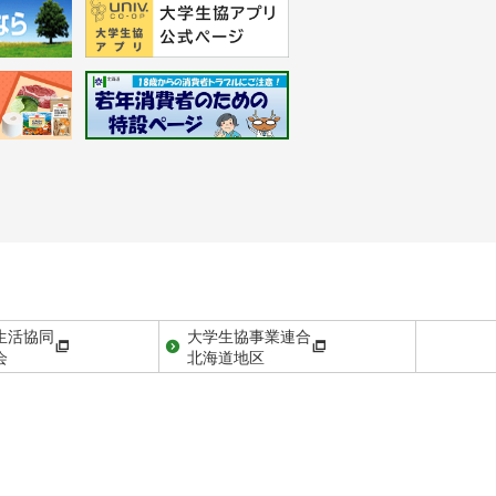
生活協同
大学生協事業連合
会
北海道地区