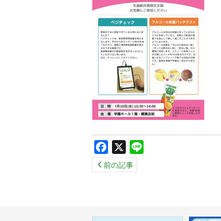
Facebook
X
Line
前の記事