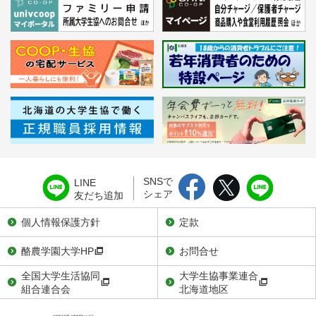
SNSで
LINE
シェア
友だち追加
個人情報保護方針
定款
酪農学園大学HP
お問合せ
全国大学生活協同
大学生協事業連合
組合連合会
北海道地区