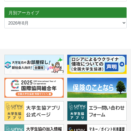
月別アーカイブ