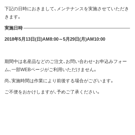
ス
下記の日時におきまして、メンテナンスを実施させていただき
キ
きます。
ッ
実施日時
———————————————————————–
プ
2018年5月13日(日)AM8:00～5月29日(月)AM10:00
期間中は名産品などのご注文、お問い合わせ・お申込みフォー
ム、一部WEBページがご利用いただけません。
尚、実施時間は作業により前後する場合がございます。
ご不便をおかけしますが、予めご了承ください。