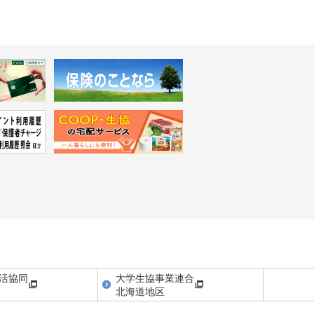
活協同
大学生協事業連合
北海道地区