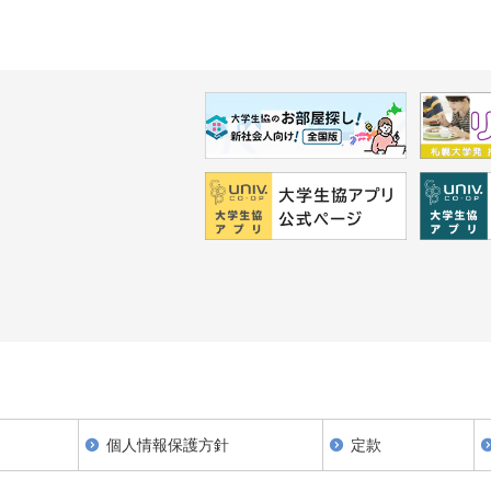
個人情報保護方針
定款