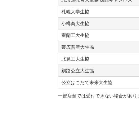
札幌大学生協
小樽商大生協
室蘭工大生協
帯広畜産大生協
北見工大生協
釧路公立大生協
公立はこだて未来大生協
一部店舗では受付できない場合があり