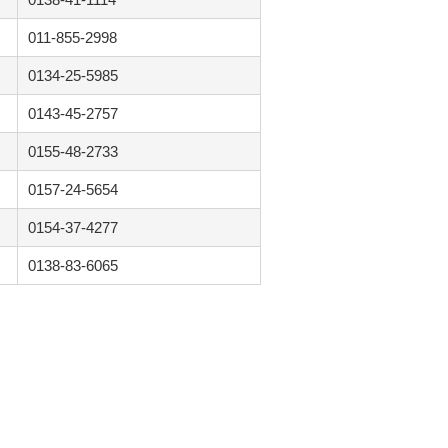
011-855-2998
0134-25-5985
0143-45-2757
0155-48-2733
0157-24-5654
0154-37-4277
0138-83-6065