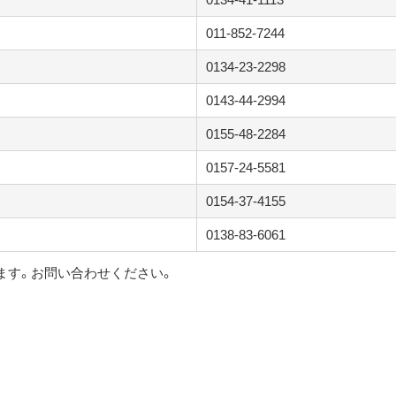
011-852-7244
0134-23-2298
0143-44-2994
0155-48-2284
0157-24-5581
0154-37-4155
0138-83-6061
ます。お問い合わせください。