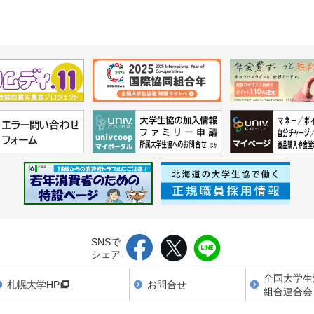
SNSで
シェア
全国大学生
札幌大学HP
お問合せ
組合連合会