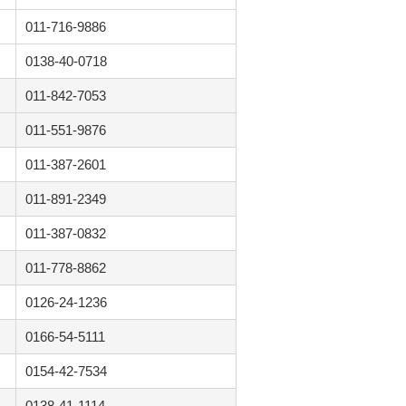
011-716-9886
0138-40-0718
011-842-7053
011-551-9876
011-387-2601
011-891-2349
011-387-0832
011-778-8862
0126-24-1236
0166-54-5111
0154-42-7534
0138-41-1114