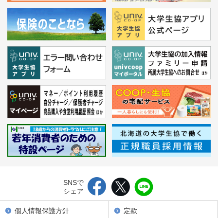
SNSで
シェア
個人情報保護方針
定款