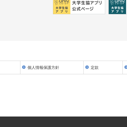
個人情報保護方針
定款