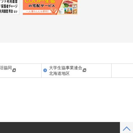
活協同
大学生協事業連合
北海道地区