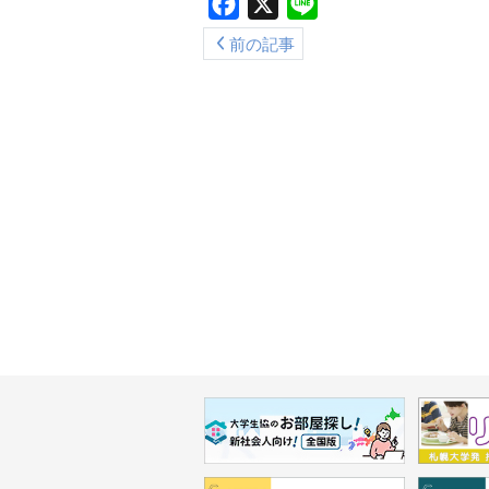
Facebook
X
Line
前の記事