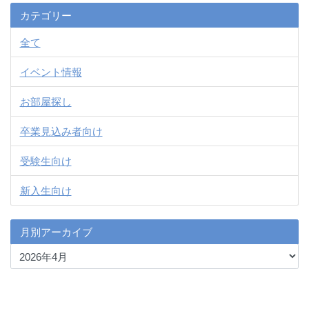
カテゴリー
全て
イベント情報
お部屋探し
卒業見込み者向け
受験生向け
新入生向け
月別アーカイブ