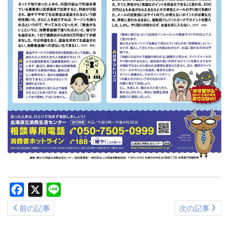
Facebook
X
Line
前の記事
次の記事