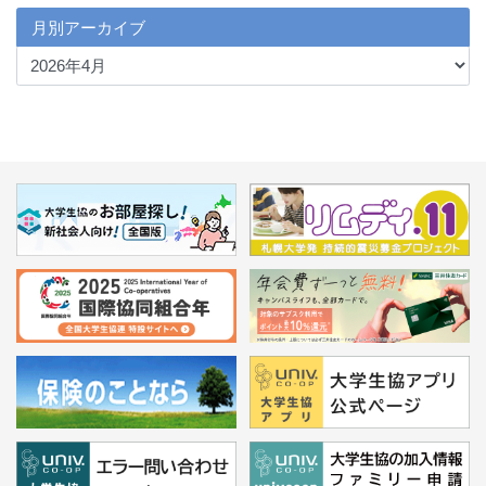
月別アーカイブ