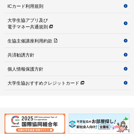
ICカード利用規則
大学生協アプリ及び
電子マネー共通規則
生協主催講座利用約款
共済勧誘方針
個人情報保護方針
大学生協おすすめクレジットカード