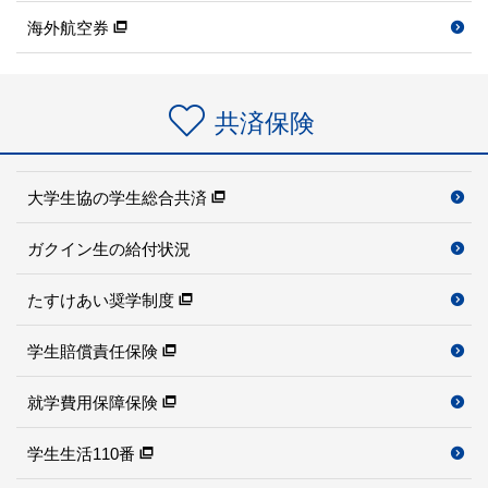
海外航空券
共済保険
大学生協の学生総合共済
ガクイン生の給付状況
たすけあい奨学制度
学生賠償責任保険
就学費用保障保険
学生生活110番