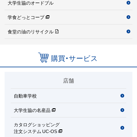
大学生協のオードブル
学食どっとコープ
食堂の油のリサイクル
購買・サービス
店舗
自動車学校
大学生協の名産品
カタログショッピング
注文システム UC-OS