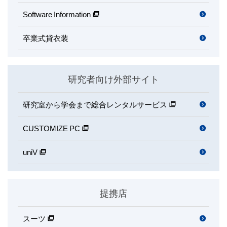
Software Information
卒業式貸衣装
研究者向け外部サイト
研究室から学会まで
総合レンタルサービス
CUSTOMIZE PC
uniV
提携店
スーツ