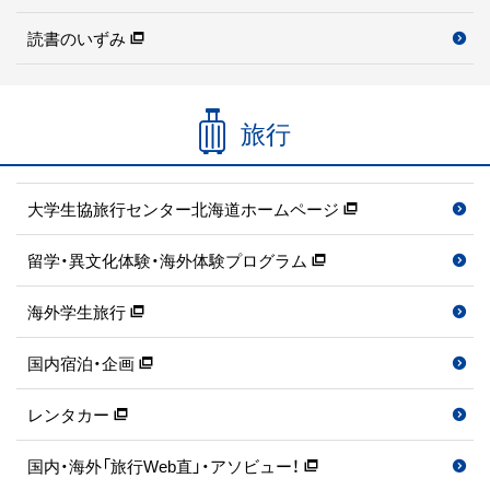
読書のいずみ
旅行
大学生協旅行センター北海道ホームページ
留学・異文化体験・海外体験プログラム
海外学生旅行
国内宿泊・企画
レンタカー
国内・海外「旅行Web直」・アソビュー！