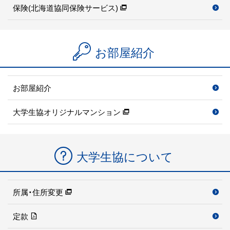
保険(北海道協同保険サービス)
お部屋紹介
お部屋紹介
大学生協オリジナルマンション
大学生協について
所属・住所変更
定款