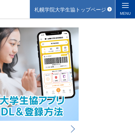
札幌学院大学生協トップページ
MENU