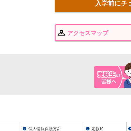
入学前にチ
アクセスマップ
個人情報保護方針
定款