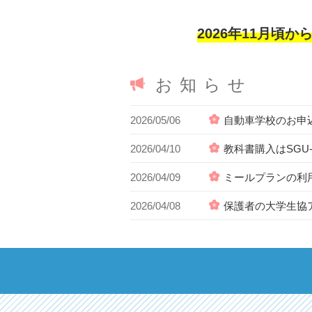
2026年11月頃
お知らせ
2026/05/06
自動車学校のお申
2026/04/10
教科書購入はSGU-
2026/04/09
ミールプランの利
2026/04/08
保護者の大学生協