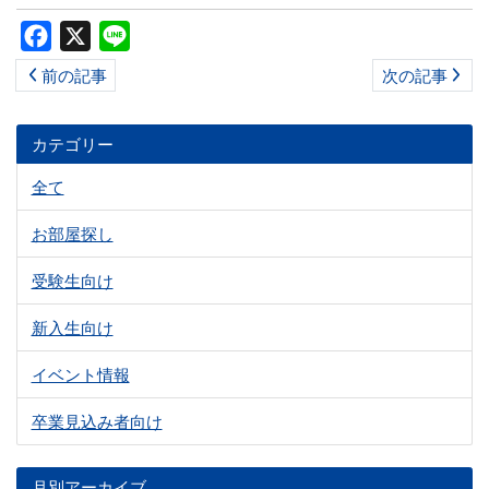
Facebook
X
Line
前の記事
次の記事
カテゴリー
全て
お部屋探し
受験生向け
新入生向け
イベント情報
卒業見込み者向け
月別アーカイブ