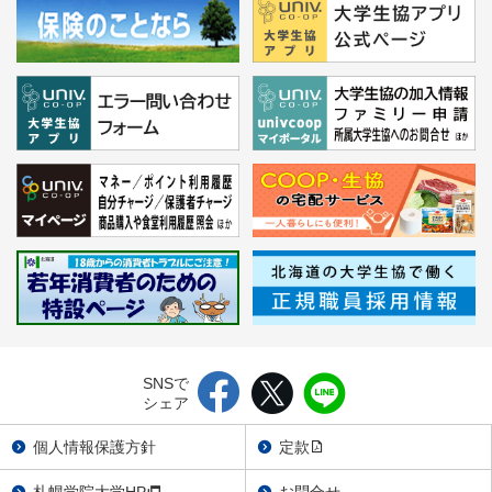
SNSで
シェア
個人情報保護方針
定款
札幌学院大学HP
お問合せ