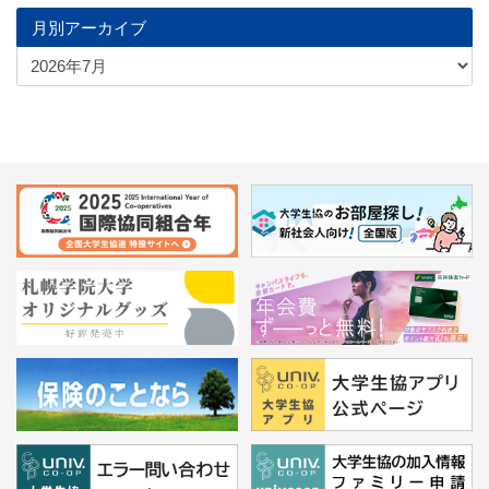
月別アーカイブ