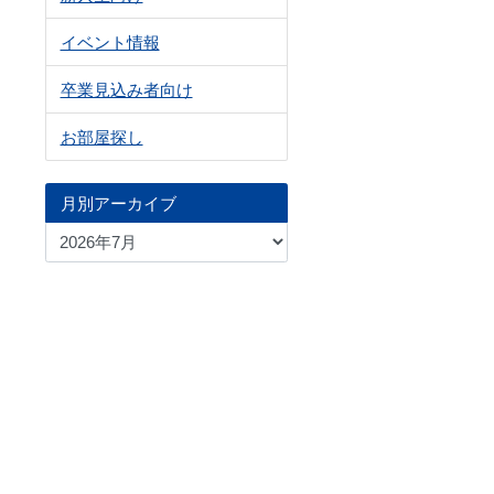
イベント情報
卒業見込み者向け
お部屋探し
月別アーカイブ