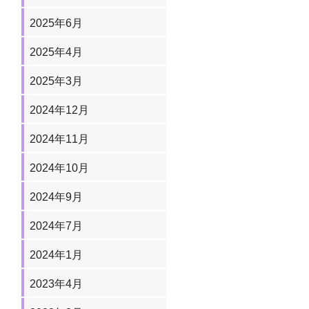
2025年6月
2025年4月
2025年3月
2024年12月
2024年11月
2024年10月
2024年9月
2024年7月
2024年1月
2023年4月