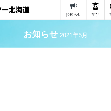
お知らせ
学び
お知らせ
2021年5月