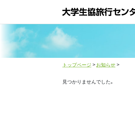
トップページ
お知らせ
見つかりませんでした。