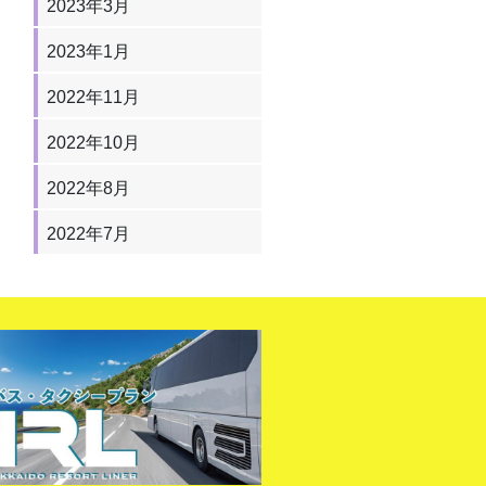
2023年3月
2023年1月
2022年11月
2022年10月
2022年8月
2022年7月