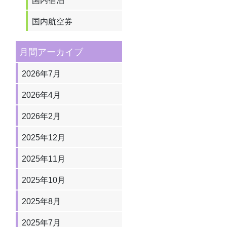
国内航空券
月間アーカイブ
2026年7月
2026年4月
2026年2月
2025年12月
2025年11月
2025年10月
2025年8月
2025年7月