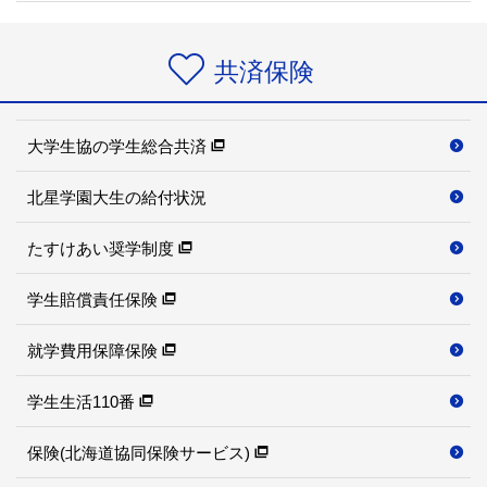
共済保険
大学生協の学生総合共済
北星学園大生の給付状況
たすけあい奨学制度
学生賠償責任保険
就学費用保障保険
学生生活110番
保険(北海道協同保険サービス)