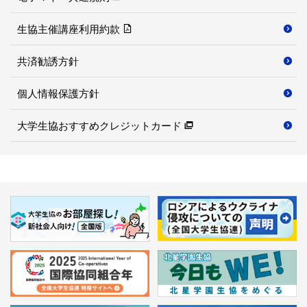
生協主催講座利用約款
共済勧誘方針
個人情報保護方針
大学生協おすすめクレジットカード