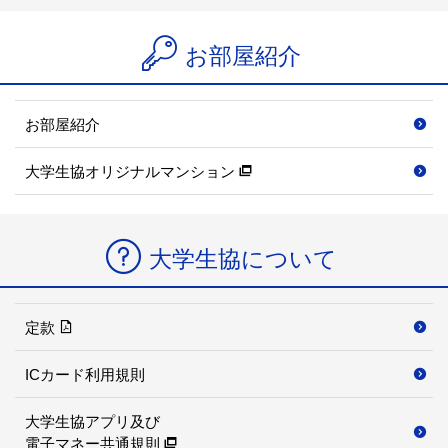
お部屋紹介
お部屋紹介
大学生協オリジナルマンション
大学生協について
定款
ICカード利用規則
大学生協アプリ及び
電子マネー共通規則