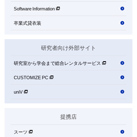
Software Information
卒業式貸衣装
研究者向け外部サイト
研究室から学会まで
総合レンタルサービス
CUSTOMIZE PC
uniV
提携店
スーツ