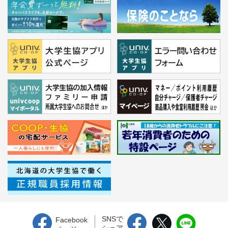
SNSで
Facebook
シェア