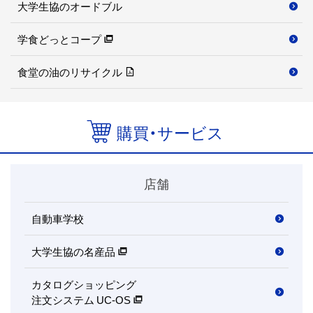
大学生協のオードブル
学食どっとコープ
食堂の油のリサイクル
購買・サービス
店舗
自動車学校
大学生協の名産品
カタログショッピング
注文システム UC-OS