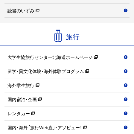
読書のいずみ
旅行
大学生協旅行センター北海道ホームページ
留学・異文化体験・海外体験プログラム
海外学生旅行
国内宿泊・企画
レンタカー
国内・海外「旅行Web直」・アソビュー！