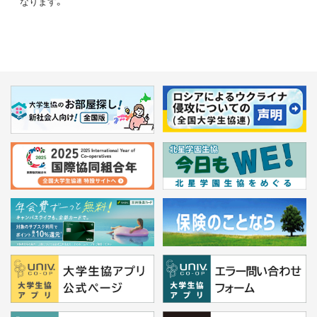
なります。