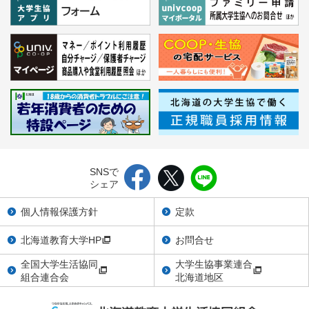
SNSで
シェア
個人情報保護方針
定款
北海道教育大学HP
お問合せ
全国大学生活協同
大学生協事業連合
組合連合会
北海道地区