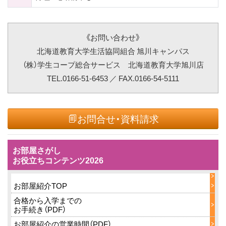
《お問い合わせ》
北海道教育大学生活協同組合 旭川キャンパス
（株）学生コープ総合サービス 北海道教育大学旭川店
TEL.0166-51-6453 ／ FAX.0166-54-5111
お問合せ・資料請求
お部屋さがし
お役立ちコンテンツ2026
お部屋紹介TOP
合格から入学までの
お手続き（PDF）
お部屋紹介の営業時間（PDF）