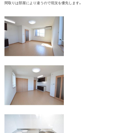
間取りは部屋により違うので現況を優先します。