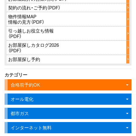
契約の流れ・ご予約（PDF）
物件情報MAP
情報の見方（PDF）
引っ越しお役立ち情報
（PDF）
お部屋探しカタログ2026
（PDF）
お部屋探し予約
カテゴリー
合格前予約OK
オール電化
都市ガス
インターネット無料