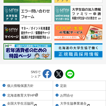
SNSで
シェア
個人情報保護方針
定款
北海道教育大学HP
お問合せ
全国大学生活協同
大学生協事業連合