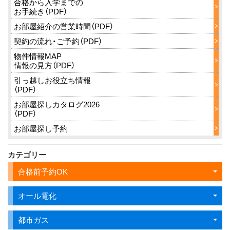
合格から入学までの
お手続き（PDF）
お部屋紹介の営業時間（PDF）
契約の流れ・ご予約（PDF）
物件情報MAP
情報の見方（PDF）
引っ越しお役立ち情報
（PDF）
お部屋探しカタログ2026
（PDF）
お部屋探し予約
カテゴリー
合格前予約OK
オール電化
都市ガス