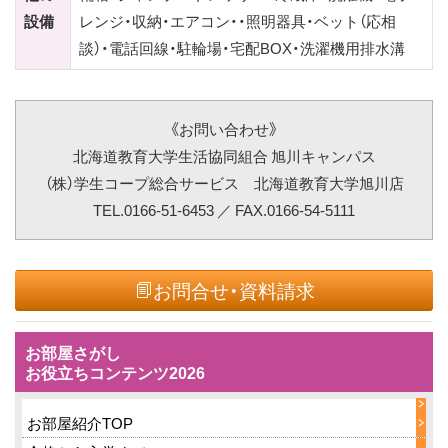
設備
レンジ・収納・エアコン・・照明器具・ベット（応相
談）・電話回線・駐輪場・宅配BOX・洗濯機用排水溝
《お問い合わせ》
北海道教育大学生活協同組合 旭川キャンパス
（株）学生コープ総合サービス 北海道教育大学旭川店
TEL.0166-51-6453 ／ FAX.0166-54-5111
お問合せ・資料請求
お部屋さがし
お役立ちコンテンツ2026
お部屋紹介TOP