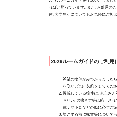
よう、ルームガイドを作成いたしました
ればと願っています。また、お部屋のこ
候、大学生活についてもお気軽にご相
2026ルームガイドのご利
希望の物件がみつかりましたら
を取り、交渉・契約をしてくだ
掲載している物件は、家主さん
おり、その書き方等は統一され
電話や下見などの際に必ずご確
契約する前に家賃等についても