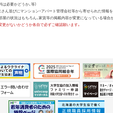
料は必要かどうか、等）
に家主さん並びにマンション・アパート管理会社等から寄せられた情報を
部屋の状況はもちろん、家賃等の掲載内容が変更になっている場合
変更がないかどうか各自で必ずご確認願います。