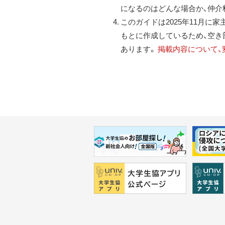
になるのはどんな場合か、仲介
このガイドは2025年11月
もとに作成しているため、空き
あります。
掲載内容について、