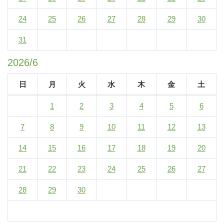
24
25
26
27
28
29
30
31
2026/6
日
月
火
水
木
金
土
1
2
3
4
5
6
7
8
9
10
11
12
13
14
15
16
17
18
19
20
21
22
23
24
25
26
27
28
29
30