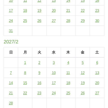
10
11
12
13
14
15
16
17
18
19
20
21
22
23
24
25
26
27
28
29
30
31
2027/2
日
月
火
水
木
金
土
1
2
3
4
5
6
7
8
9
10
11
12
13
14
15
16
17
18
19
20
21
22
23
24
25
26
27
28