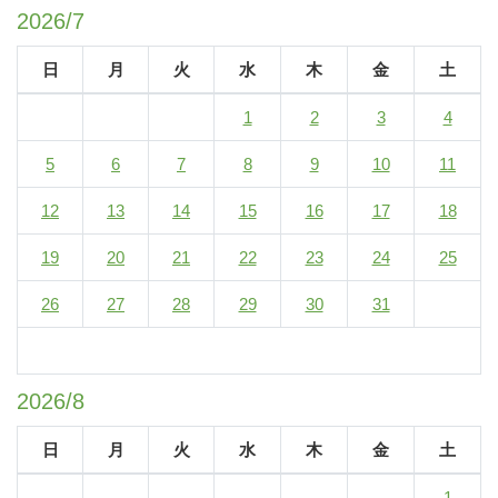
2026/7
日
月
火
水
木
金
土
1
2
3
4
5
6
7
8
9
10
11
12
13
14
15
16
17
18
19
20
21
22
23
24
25
26
27
28
29
30
31
2026/8
日
月
火
水
木
金
土
1