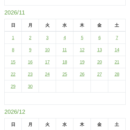
2026/11
日
月
火
水
木
金
土
1
2
3
4
5
6
7
8
9
10
11
12
13
14
15
16
17
18
19
20
21
22
23
24
25
26
27
28
29
30
2026/12
日
月
火
水
木
金
土