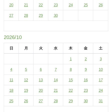
20
21
22
23
24
25
26
27
28
29
30
2026/10
日
月
火
水
木
金
土
1
2
3
4
5
6
7
8
9
10
11
12
13
14
15
16
17
18
19
20
21
22
23
24
25
26
27
28
29
30
31