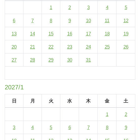
1
2
3
4
5
6
7
8
9
10
11
12
13
14
15
16
17
18
19
20
21
22
23
24
25
26
27
28
29
30
31
2027/1
日
月
火
水
木
金
土
1
2
3
4
5
6
7
8
9