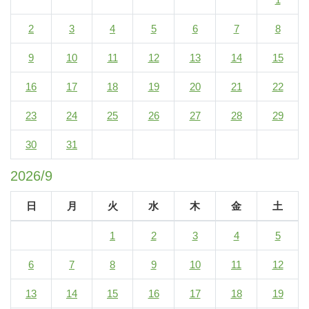
2
3
4
5
6
7
8
9
10
11
12
13
14
15
16
17
18
19
20
21
22
23
24
25
26
27
28
29
30
31
2026/9
日
月
火
水
木
金
土
1
2
3
4
5
6
7
8
9
10
11
12
13
14
15
16
17
18
19