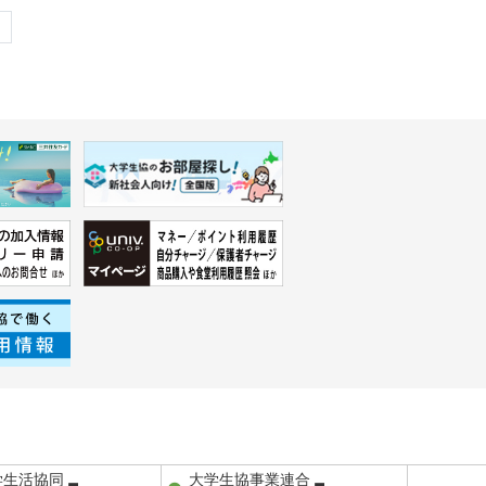
学生活協同
大学生協事業連合