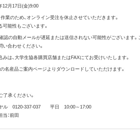
年12月17日(金)9:00
ス作業のため、オンライン受注を休止させていただきます。
る可能性もございます。
、受注確認の自動メールが遅延または送信されない可能性がございます。
問い合わせください。
みは、大学生協各購買店舗またはFAXにてお受けいたします。
協の名産品ご案内ページよりダウンロードしていただけます。
ご了承ください。
120-337-037 平日 10:00～17:00
op 担当：前田