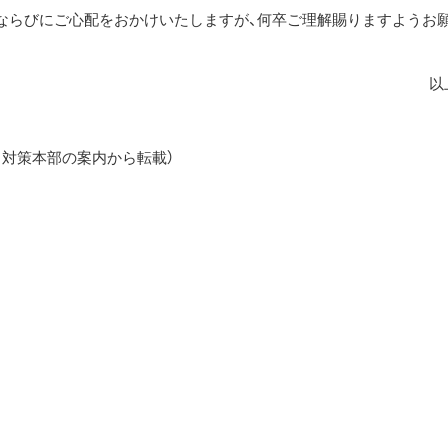
ならびにご心配をおかけいたしますが、何卒ご理解賜りますようお
以
対策本部の案内から転載）