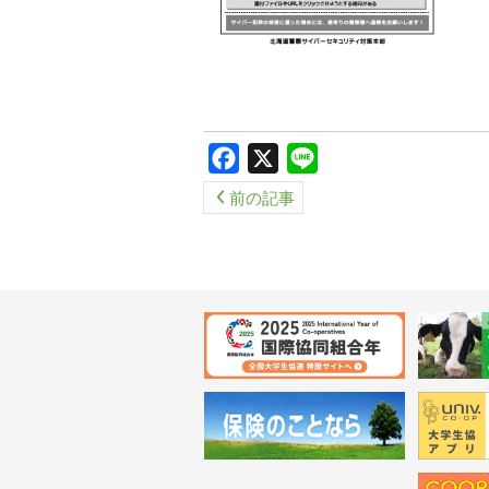
Facebook
X
Line
前の記事