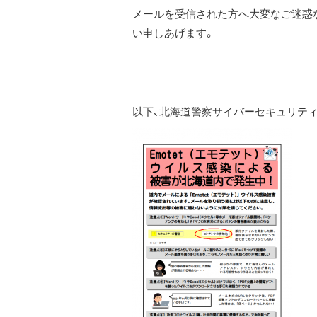
メールを受信された方へ大変なご迷惑
い申しあげます。
以下、北海道警察サイバーセキュリティ