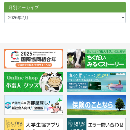
月別アーカイブ