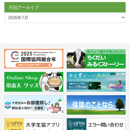
月別アーカイブ