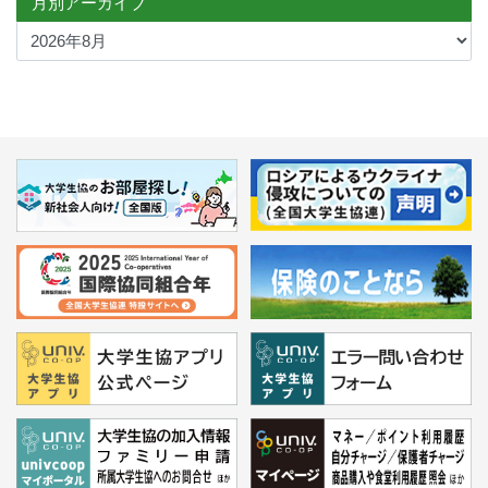
月別アーカイブ