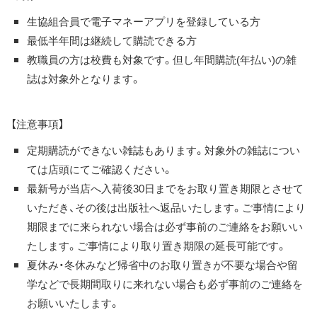
生協組合員で電子マネーアプリを登録している方
最低半年間は継続して購読できる方
教職員の方は校費も対象です。但し年間購読(年払い)の雑
誌は対象外となります。
【注意事項】
定期購読ができない雑誌もあります。対象外の雑誌につい
ては店頭にてご確認ください。
最新号が当店へ入荷後30日までをお取り置き期限とさせて
いただき、その後は出版社へ返品いたします。ご事情により
期限までに来られない場合は必ず事前のご連絡をお願いい
たします。ご事情により取り置き期限の延長可能です。
夏休み・冬休みなど帰省中のお取り置きが不要な場合や留
学などで長期間取りに来れない場合も必ず事前のご連絡を
お願いいたします。