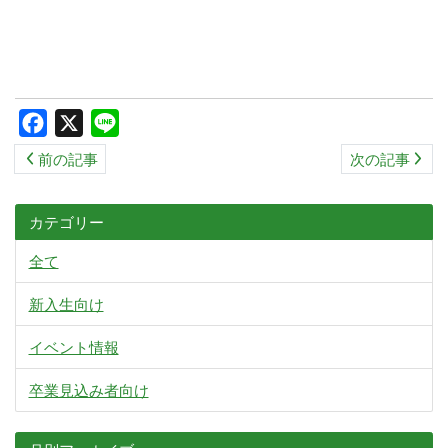
Facebook
X
Line
前の記事
次の記事
カテゴリー
全て
新入生向け
イベント情報
卒業見込み者向け