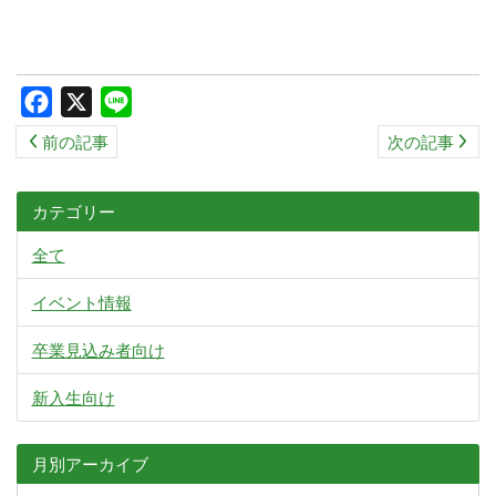
Facebook
X
Line
前の記事
次の記事
カテゴリー
全て
イベント情報
卒業見込み者向け
新入生向け
月別アーカイブ