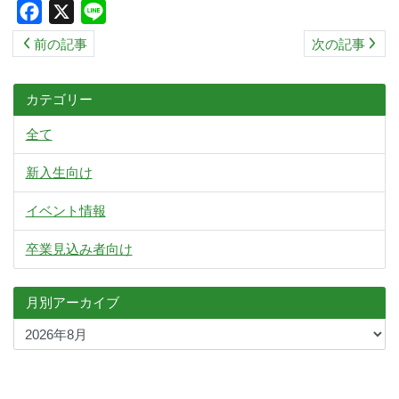
Facebook
X
Line
前の記事
次の記事
カテゴリー
全て
新入生向け
イベント情報
卒業見込み者向け
月別アーカイブ