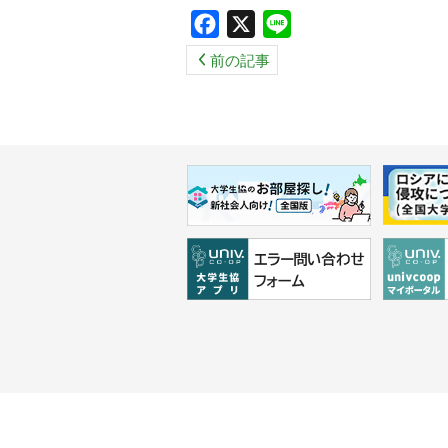
Facebook
X
Line
前の記事