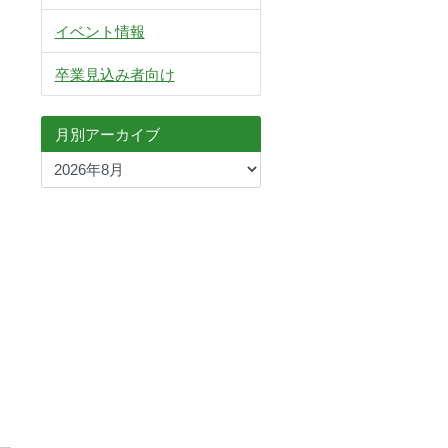
イベント情報
卒業見込み者向け
月別アーカイブ