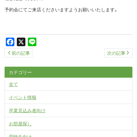
予約会にてご来店くださいますようお願いいたします。
Facebook
X
Line
前の記事
次の記事
カテゴリー
全て
イベント情報
卒業見込み者向け
お部屋探し
受験生向け