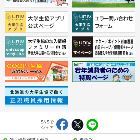
SNSで
シェア
個人情報保護方針
定款