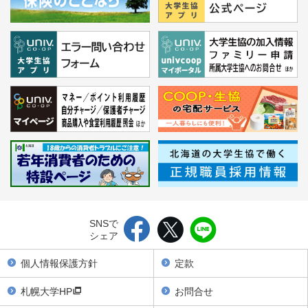
SNSで
シェア
個人情報保護方針
定款
札幌大学HP
お問合せ