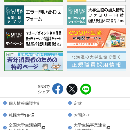
SNSで
シェア
個人情報保護方針
定款
札幌大学HP
お問合せ
全国大学生活協同
大学生協事業連合