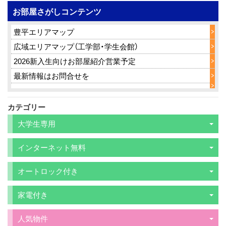
お部屋さがしコンテンツ
豊平エリアマップ
広域エリアマップ（工学部・学生会館）
2026新入生向けお部屋紹介営業予定
最新情報はお問合せを
カテゴリー
大学生専用
インターネット無料
オートロック付き
家電付き
人気物件