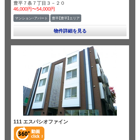
豊平７条７丁目３－２０
46,000円〜54,000円
マンション・アパート
豊平【豊平】エリア
物件詳細を見る
111 エスパシオファイン