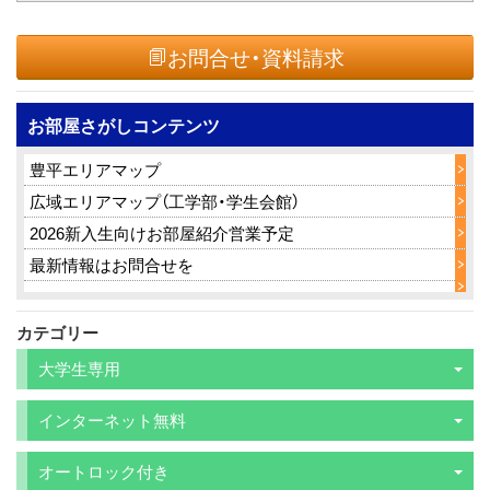
お問合せ・資料請求
お部屋さがしコンテンツ
豊平エリアマップ
広域エリアマップ（工学部・学生会館）
2026新入生向けお部屋紹介営業予定
最新情報はお問合せを
カテゴリー
大学生専用
インターネット無料
オートロック付き