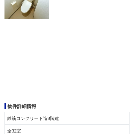
物件詳細情報
鉄筋コンクリート造9階建
全32室