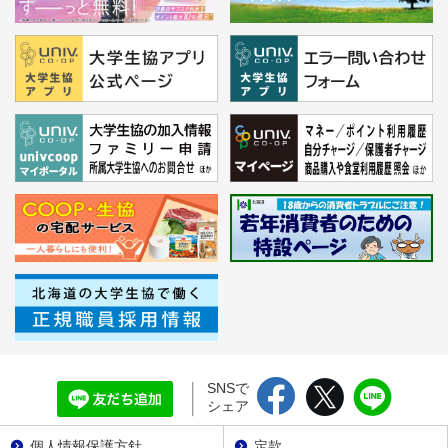
SNSで
シェア
個人情報保護方針
定款