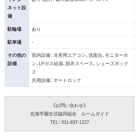
ネット設
備
駐輪場
あり
駐車場
-
その他の
室内設備： 冷房用エアコン、洗面台、モニターホ
設備
ン、LPガス給湯、脱衣スペース、シューズボック
ス
共用設備： オートロック
《お問い合わせ》
北海学園生活協同組合 ルームガイド
TEL： 011-837-1227