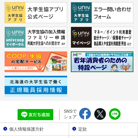
SNSで
シェア
個人情報保護方針
定款