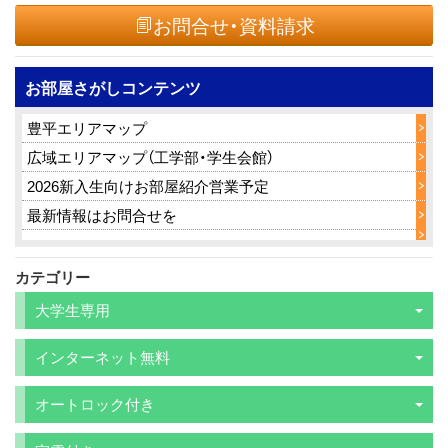
お問合せ・資料請求
お部屋さがしコンテンツ
豊平エリアマップ
広域エリアマップ（工学部・学生会館）
2026新入生向けお部屋紹介営業予定
最新情報はお問合せを
カテゴリー
大学生専用
インターネット無料
オートロック付き