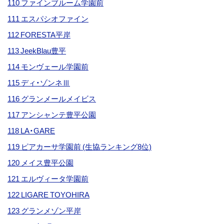
110 ファインブルーム学園前
111 エスパシオファイン
112 FORESTA平岸
113 JeekBlau豊平
114 モンヴェール学園前
115 ディ・ゾンネⅢ
116 グランメールメイビス
117 アンシャンテ豊平公園
118 LA・GARE
119 ピアカーサ学園前 (生協ランキング8位)
120 メイス豊平公園
121 エルヴィータ学園前
122 LIGARE TOYOHIRA
123 グランメゾン平岸