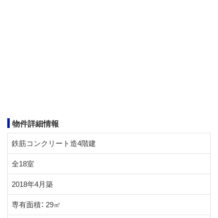
物件詳細情報
鉄筋コンクリート造4階建
全18室
2018年4月築
専有面積： 29㎡