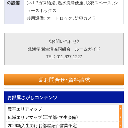
の設備
ン、LPガス給湯、温水洗浄便座、脱衣スペース、シ
ューズボックス
共用設備： オートロック、防犯カメラ
《お問い合わせ》
北海学園生活協同組合 ルームガイド
TEL： 011-837-1227
お問合せ・資料請求
お部屋さがしコンテンツ
豊平エリアマップ
広域エリアマップ（工学部・学生会館）
2026新入生向けお部屋紹介営業予定