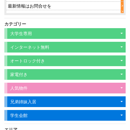
最新情報はお問合せを
カテゴリー
大学生専用
インターネット無料
オートロック付き
家電付き
人気物件
兄弟姉妹入居
学生会館
エリア