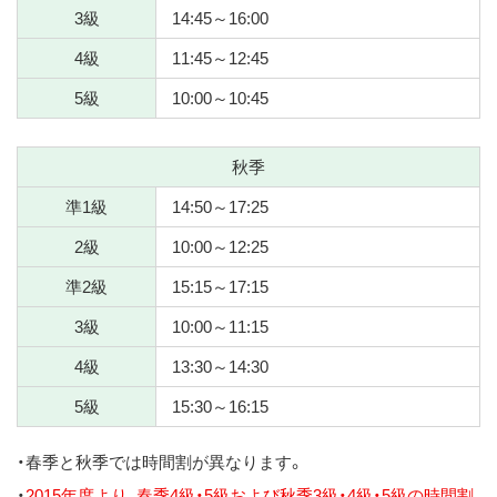
3級
14:45～16:00
4級
11:45～12:45
5級
10:00～10:45
秋季
準1級
14:50～17:25
2級
10:00～12:25
準2級
15:15～17:15
3級
10:00～11:15
4級
13:30～14:30
5級
15:30～16:15
・春季と秋季では時間割が異なります。
・
2015年度より、春季4級・5級および秋季3級・4級・5級の時間割