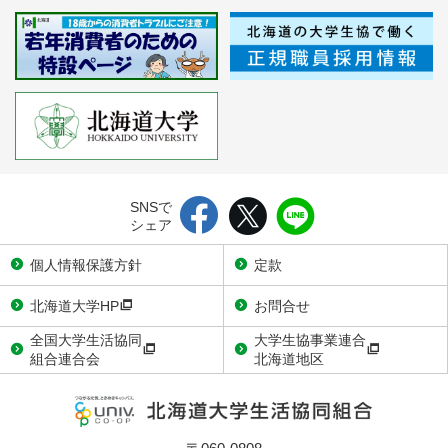
SNSで
シェア
個人情報保護方針
定款
北海道大学HP
お問合せ
全国大学生活協同
大学生協事業連合
組合連合会
北海道地区