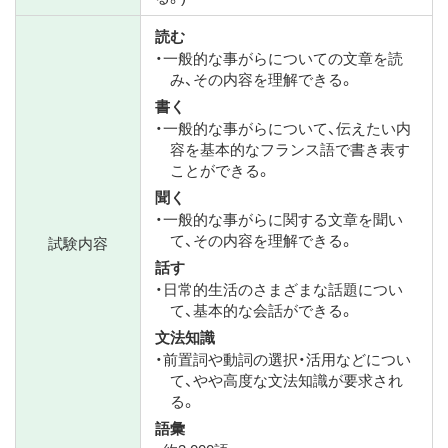
読む
・一般的な事がらについての文章を読
み、その内容を理解できる。
書く
・一般的な事がらについて、伝えたい内
容を基本的なフランス語で書き表す
ことができる。
聞く
・一般的な事がらに関する文章を聞い
て、その内容を理解できる。
試験内容
話す
・日常的生活のさまざまな話題につい
て、基本的な会話ができる。
文法知識
・前置詞や動詞の選択・活用などについ
て、やや高度な文法知識が要求され
る。
語彙