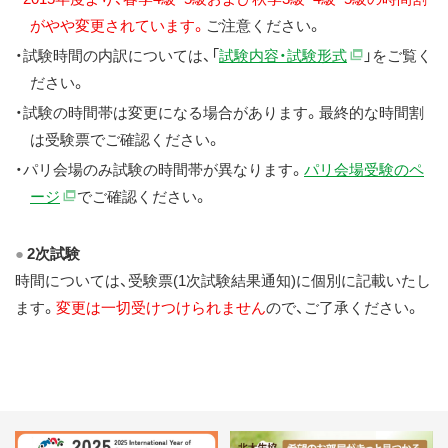
がやや変更されています。
ご注意ください。
・試験時間の内訳については、「
試験内容・試験形式
」をご覧く
ださい。
・試験の時間帯は変更になる場合があります。最終的な時間割
は受験票でご確認ください。
・パリ会場のみ試験の時間帯が異なります。
パリ会場受験のペ
ージ
でご確認ください。
2次試験
時間については、受験票(1次試験結果通知)に個別に記載いたし
ます。
変更は一切受けつけられません
ので、ご了承ください。