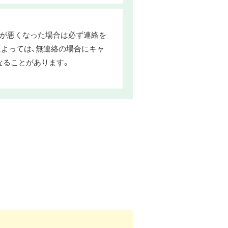
合が悪くなった場合は必ず連絡を
によっては、無連絡の場合にキャ
なることがあります。