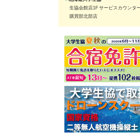
生協会館店1F サービスカウンタ
購買部北部店