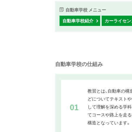
自動車学校 メニュー
自動車学校紹介
カーライセン
自動車学校の仕組み
教習とは、自動車の構
どについてテキストや
01
して理解を深める学科
てコースや路上を走る
構造となっています。